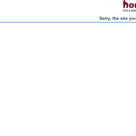
Sorry, the site y